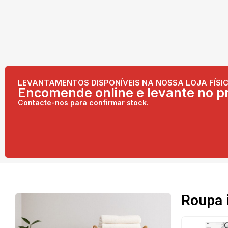
LEVANTAMENTOS DISPONÍVEIS NA NOSSA LOJA FÍSIC
Encomende online e levante no pr
Contacte-nos para confirmar stock.
Roupa 