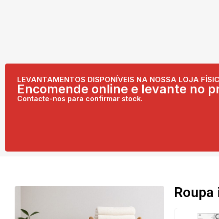
LEVANTAMENTOS DISPONÍVEIS NA NOSSA LOJA FÍSIC
Encomende online e levante no pr
Contacte-nos para confirmar stock.
Roupa 