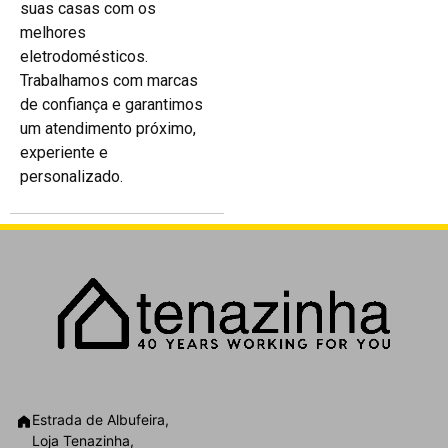
suas casas com os
melhores
eletrodomésticos.
Trabalhamos com marcas
de confiança e garantimos
um atendimento próximo,
experiente e
personalizado.
Estrada de Albufeira,
Loja Tenazinha,