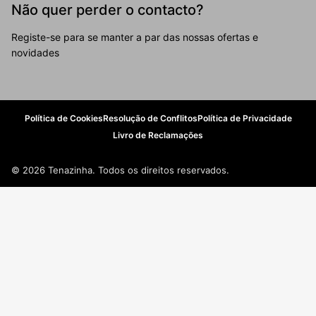
Não quer perder o contacto?
Registe-se para se manter a par das nossas ofertas e
novidades
Política de Cookies
Resolução de Conflitos
Política de Privacidade
Livro de Reclamações
© 2026 Tenazinha. Todos os direitos reservados.