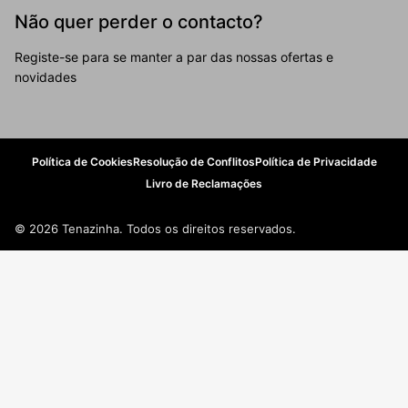
Não quer perder o contacto?
Registe-se para se manter a par das nossas ofertas e
novidades
Política de Cookies
Resolução de Conflitos
Política de Privacidade
Livro de Reclamações
© 2026 Tenazinha. Todos os direitos reservados.