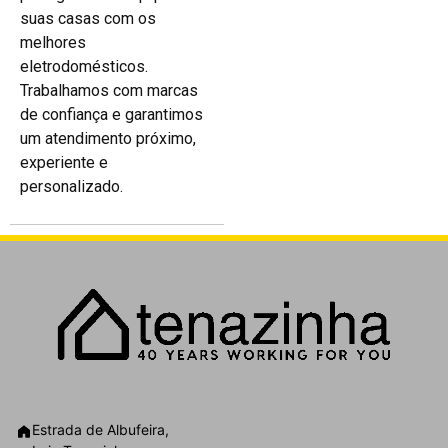
suas casas com os
melhores
eletrodomésticos.
Trabalhamos com marcas
de confiança e garantimos
um atendimento próximo,
experiente e
personalizado.
Estrada de Albufeira,