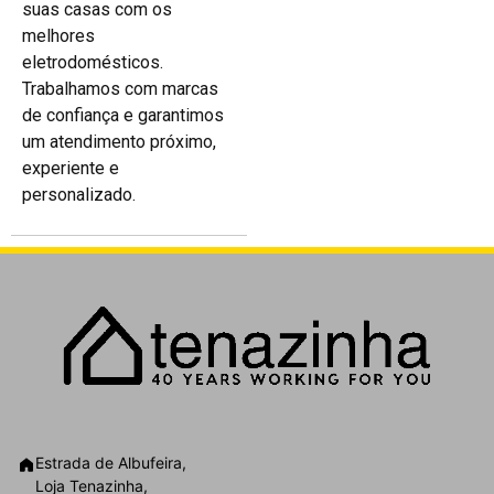
suas casas com os
melhores
eletrodomésticos.
Trabalhamos com marcas
de confiança e garantimos
um atendimento próximo,
experiente e
personalizado.
Estrada de Albufeira,
Loja Tenazinha,