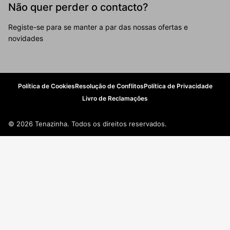
Não quer perder o contacto?
Registe-se para se manter a par das nossas ofertas e
novidades
Política de Cookies
Resolução de Conflitos
Política de Privacidade
Livro de Reclamações
© 2026 Tenazinha. Todos os direitos reservados.