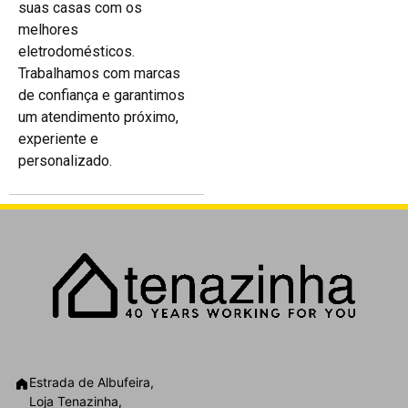
suas casas com os
melhores
eletrodomésticos.
Trabalhamos com marcas
de confiança e garantimos
um atendimento próximo,
experiente e
personalizado.
Estrada de Albufeira,
Loja Tenazinha,