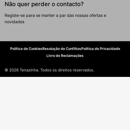
Não quer perder o contacto?
Registe-se para se manter a par das nossas ofertas e
novidades
Política de Cookies
Resolução de Conflitos
Política de Privacidade
Livro de Reclamações
© 2026 Tenazinha. Todos os direitos reservados.