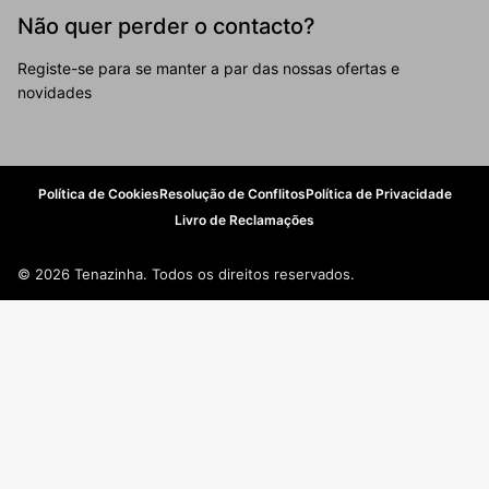
Não quer perder o contacto?
Registe-se para se manter a par das nossas ofertas e
novidades
Política de Cookies
Resolução de Conflitos
Política de Privacidade
Livro de Reclamações
© 2026 Tenazinha. Todos os direitos reservados.