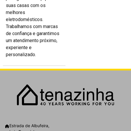
suas casas com os
melhores
eletrodomésticos.
Trabalhamos com marcas
de confiança e garantimos
um atendimento próximo,
experiente e
personalizado.
Estrada de Albufeira,