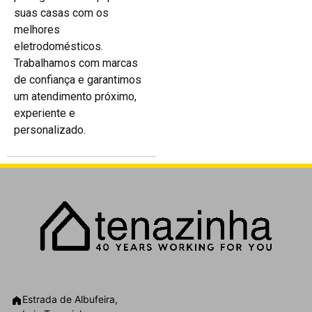
suas casas com os
melhores
eletrodomésticos.
Trabalhamos com marcas
de confiança e garantimos
um atendimento próximo,
experiente e
personalizado.
Estrada de Albufeira,