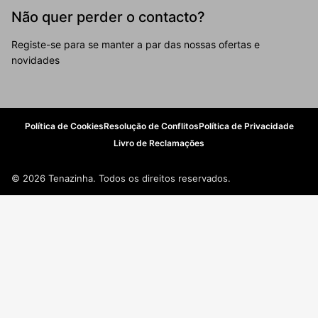
Não quer perder o contacto?
Registe-se para se manter a par das nossas ofertas e
novidades
Política de Cookies
Resolução de Conflitos
Política de Privacidade
Livro de Reclamações
© 2026 Tenazinha. Todos os direitos reservados.