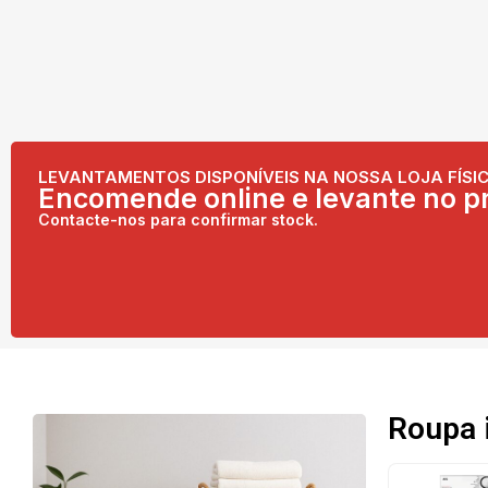
LEVANTAMENTOS DISPONÍVEIS NA NOSSA LOJA FÍSIC
Encomende online e levante no pr
Contacte-nos para confirmar stock.
Roupa 