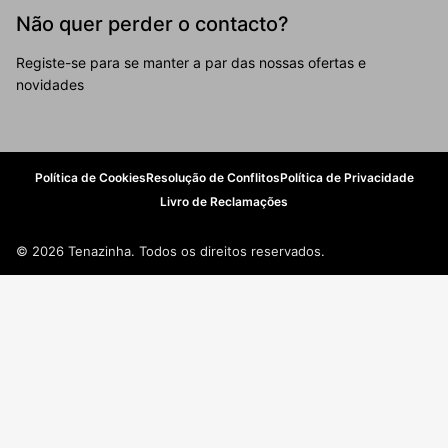
Não quer perder o contacto?
Registe-se para se manter a par das nossas ofertas e
novidades
Política de Cookies
Resolução de Conflitos
Política de Privacidade
Livro de Reclamações
© 2026 Tenazinha. Todos os direitos reservados.