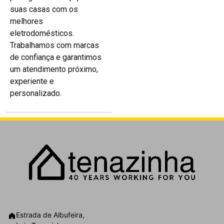
suas casas com os
melhores
eletrodomésticos.
Trabalhamos com marcas
de confiança e garantimos
um atendimento próximo,
experiente e
personalizado.
Estrada de Albufeira,