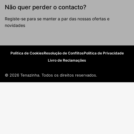
Não quer perder o contacto?
Registe-se para se manter a par das nossas ofertas e
novidades
Política de Cookies
Resolução de Conflitos
Política de Privacidade
Livro de Reclamações
© 2026 Tenazinha. Todos os direitos reservados.