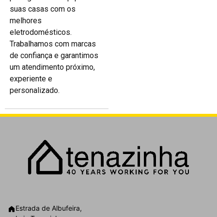
suas casas com os
melhores
eletrodomésticos.
Trabalhamos com marcas
de confiança e garantimos
um atendimento próximo,
experiente e
personalizado.
Estrada de Albufeira,