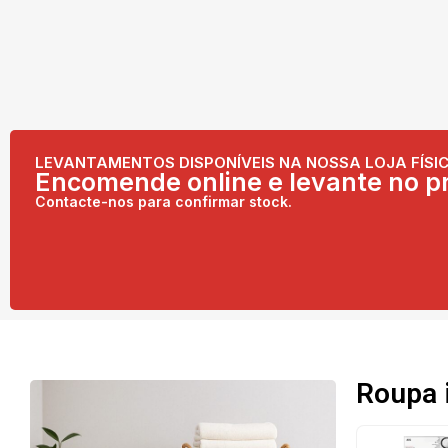
LEVANTAMENTOS DISPONÍVEIS NA NOSSA LOJA FÍSIC
Encomende online e levante no pr
Contacte-nos para confirmar stock.
Roupa 