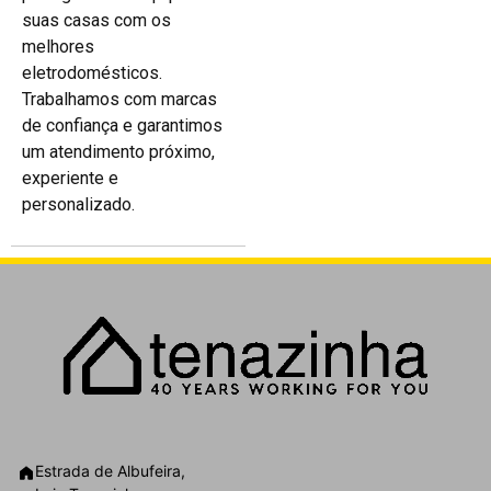
suas casas com os
melhores
eletrodomésticos.
Trabalhamos com marcas
de confiança e garantimos
um atendimento próximo,
experiente e
personalizado.
Estrada de Albufeira,