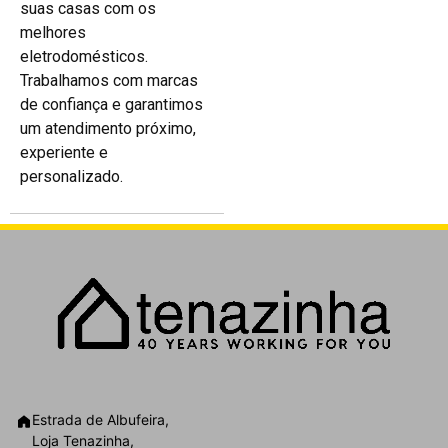
suas casas com os
melhores
eletrodomésticos.
Trabalhamos com marcas
de confiança e garantimos
um atendimento próximo,
experiente e
personalizado.
Estrada de Albufeira,
Loja Tenazinha,