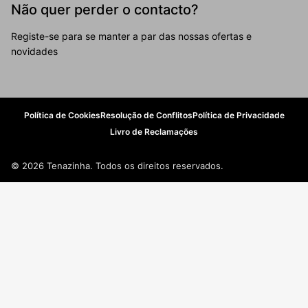
Não quer perder o contacto?
Registe-se para se manter a par das nossas ofertas e
novidades
Política de Cookies
Resolução de Conflitos
Política de Privacidade
Livro de Reclamações
© 2026 Tenazinha. Todos os direitos reservados.