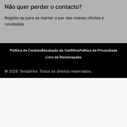
Não quer perder o contacto?
Registe-se para se manter a par das nossas ofertas e
novidades
Política de Cookies
Resolução de Conflitos
Política de Privacidade
Livro de Reclamações
© 2026 Tenazinha. Todos os direitos reservados.