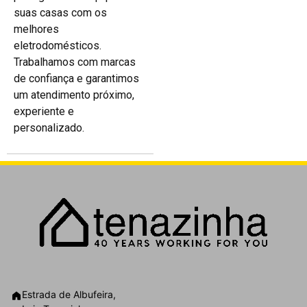
suas casas com os
melhores
eletrodomésticos.
Trabalhamos com marcas
de confiança e garantimos
um atendimento próximo,
experiente e
personalizado.
Estrada de Albufeira,