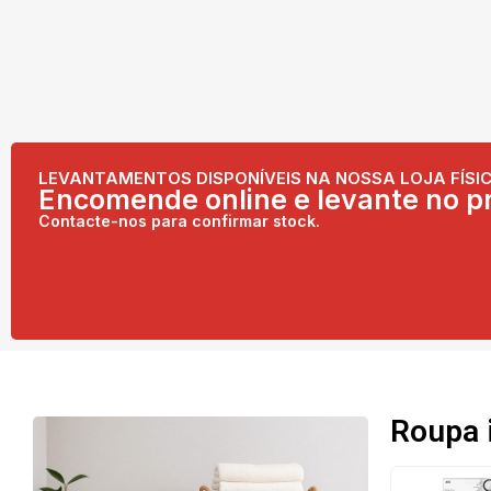
LEVANTAMENTOS DISPONÍVEIS NA NOSSA LOJA FÍSIC
Encomende online e levante no pr
Contacte-nos para confirmar stock.
Roupa 