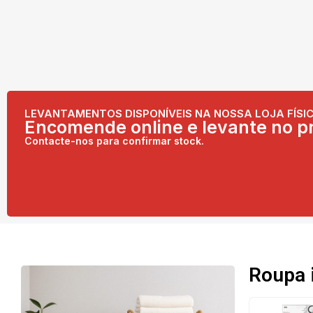
LEVANTAMENTOS DISPONÍVEIS NA NOSSA LOJA FÍSIC
Encomende online e levante no pr
Contacte-nos para confirmar stock.
Roupa 