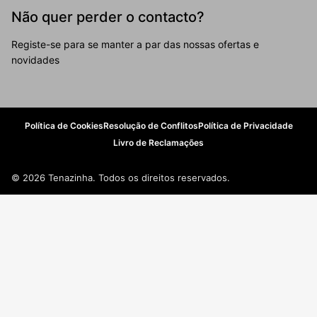
Não quer perder o contacto?
Registe-se para se manter a par das nossas ofertas e
novidades
Política de Cookies
Resolução de Conflitos
Política de Privacidade
Livro de Reclamações
© 2026 Tenazinha. Todos os direitos reservados.