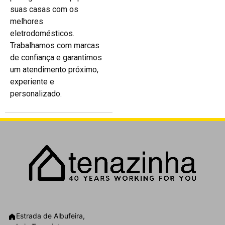
suas casas com os
melhores
eletrodomésticos.
Trabalhamos com marcas
de confiança e garantimos
um atendimento próximo,
experiente e
personalizado.
Estrada de Albufeira,