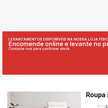
LEVANTAMENTOS DISPONÍVEIS NA NOSSA LOJA FÍSIC
Encomende online e levante no pr
Contacte-nos para confirmar stock.
Roupa 