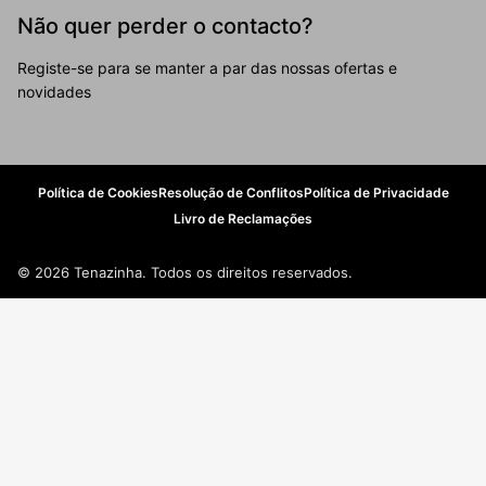
Não quer perder o contacto?
Registe-se para se manter a par das nossas ofertas e
novidades
Política de Cookies
Resolução de Conflitos
Política de Privacidade
Livro de Reclamações
© 2026 Tenazinha. Todos os direitos reservados.