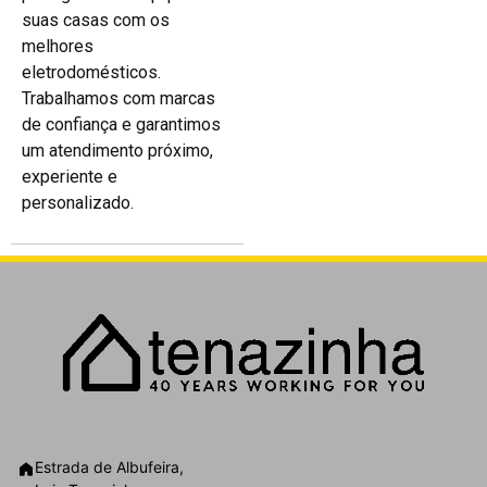
suas casas com os
melhores
eletrodomésticos.
Trabalhamos com marcas
de confiança e garantimos
um atendimento próximo,
experiente e
personalizado.
Estrada de Albufeira,