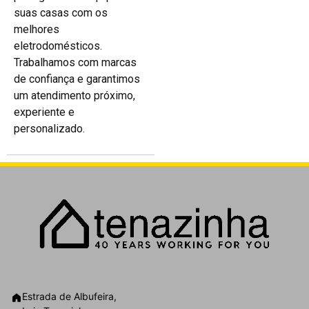
suas casas com os
melhores
eletrodomésticos.
Trabalhamos com marcas
de confiança e garantimos
um atendimento próximo,
experiente e
personalizado.
Estrada de Albufeira,