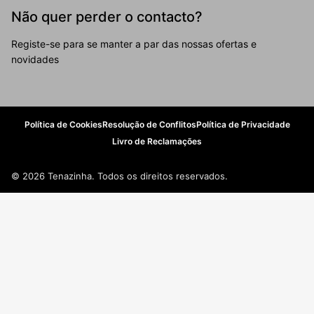
Não quer perder o contacto?
Registe-se para se manter a par das nossas ofertas e
novidades
Política de Cookies
Resolução de Conflitos
Política de Privacidade
Livro de Reclamações
© 2026 Tenazinha. Todos os direitos reservados.