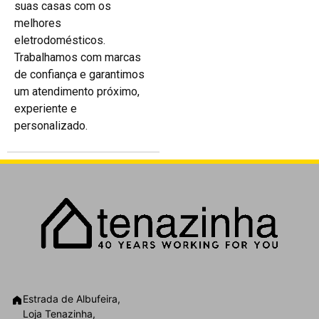
suas casas com os
melhores
eletrodomésticos.
Trabalhamos com marcas
de confiança e garantimos
um atendimento próximo,
experiente e
personalizado.
Estrada de Albufeira,
Loja Tenazinha,