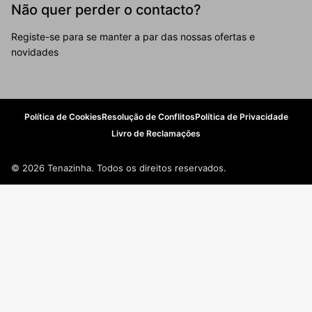
Não quer perder o contacto?
Registe-se para se manter a par das nossas ofertas e
novidades
Política de Cookies
Resolução de Conflitos
Política de Privacidade
Livro de Reclamações
© 2026 Tenazinha. Todos os direitos reservados.