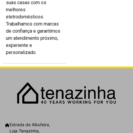
suas casas com os
melhores
eletrodomésticos.
Trabalhamos com marcas
de confiança e garantimos
um atendimento próximo,
experiente e
personalizado.
Estrada de Albufeira,
Loja Tenazinha,