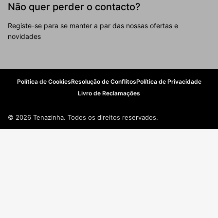
Não quer perder o contacto?
Registe-se para se manter a par das nossas ofertas e
novidades
Política de Cookies
Resolução de Conflitos
Política de Privacidade
Livro de Reclamações
© 2026 Tenazinha. Todos os direitos reservados.